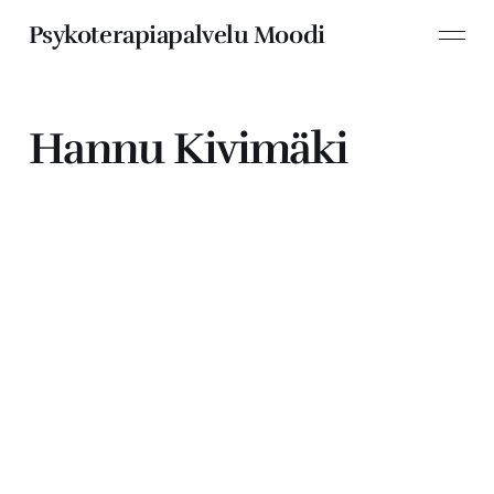
Psykoterapiapalvelu Moodi
Hannu Kivimäki