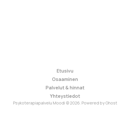
Etusivu
Osaaminen
Palvelut & hinnat
Yhteystiedot
Psykoterapiapalvelu Moodi © 2026. Powered by
Ghost